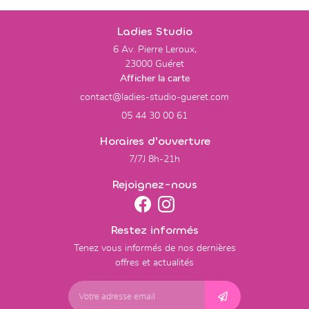
Ladies Studio
6 Av. Pierre Leroux,
23000 Guéret
Afficher la carte
05 44 30 00 61
Horaires d'ouverture
7/7J 8h-21h
Rejoignez-nous
Restez informés
Tenez vous informés de nos dernières
offres et actualités